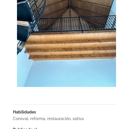
Habilidades
Consval
,
reforma
,
restauración
,
xativa