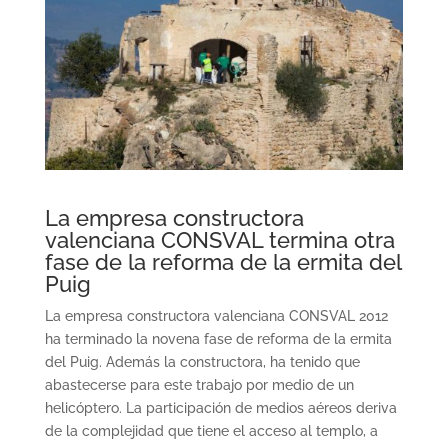
La empresa constructora
valenciana CONSVAL termina otra
fase de la reforma de la ermita del
Puig
La empresa constructora valenciana CONSVAL 2012
ha terminado la novena fase de reforma de la ermita
del Puig. Además la constructora, ha tenido que
abastecerse para este trabajo por medio de un
helicóptero. La participación de medios aéreos deriva
de la complejidad que tiene el acceso al templo, a