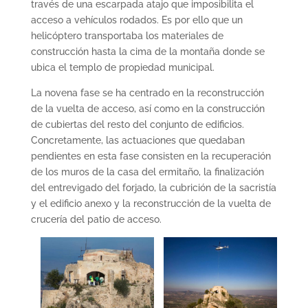
través de una escarpada atajo que imposibilita el
acceso a vehículos rodados. Es por ello que un
helicóptero transportaba los materiales de
construcción hasta la cima de la montaña donde se
ubica el templo de propiedad municipal.
La novena fase se ha centrado en la reconstrucción
de la vuelta de acceso, así como en la construcción
de cubiertas del resto del conjunto de edificios.
Concretamente, las actuaciones que quedaban
pendientes en esta fase consisten en la recuperación
de los muros de la casa del ermitaño, la finalización
del entrevigado del forjado, la cubrición de la sacristía
y el edificio anexo y la reconstrucción de la vuelta de
crucería del patio de acceso.